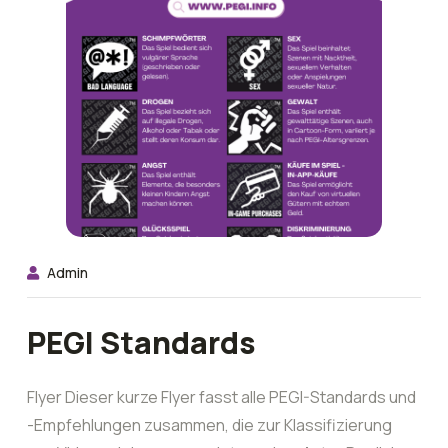
Admin
PEGI Standards
Flyer Dieser kurze Flyer fasst alle PEGI-Standards und
-Empfehlungen zusammen, die zur Klassifizierung