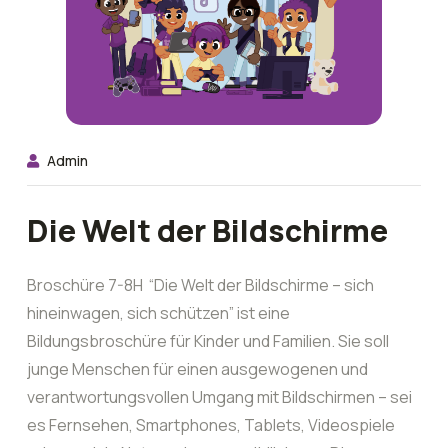
Admin
Die Welt der Bildschirme
Broschüre 7-8H “Die Welt der Bildschirme – sich
hineinwagen, sich schützen” ist eine
Bildungsbroschüre für Kinder und Familien. Sie soll
junge Menschen für einen ausgewogenen und
verantwortungsvollen Umgang mit Bildschirmen – sei
es Fernsehen, Smartphones, Tablets, Videospiele