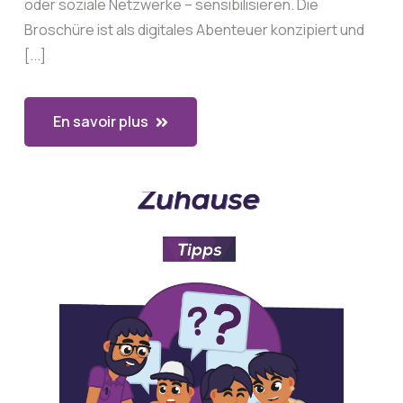
oder soziale Netzwerke – sensibilisieren. Die
Broschüre ist als digitales Abenteuer konzipiert und
[...]
En savoir plus