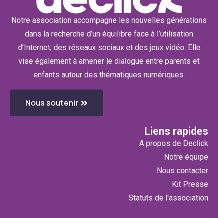
Notre association accompagne les nouvelles générations
dans la recherche d’un équilibre face à l’utilisation
d’Internet, des réseaux sociaux et des jeux vidéo. Elle
vise également à amener le dialogue entre parents et
enfants autour des thématiques numériques.
Nous soutenir
Liens rapides
A propos de Declick
Notre équipe
Nous contacter
Kit Presse
Statuts de l'association