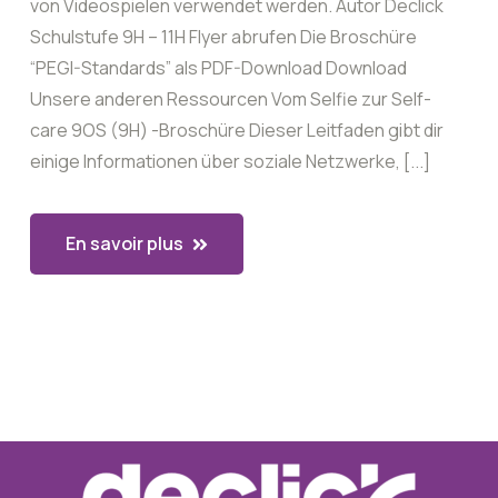
von Videospielen verwendet werden. Autor Declick
Schulstufe 9H – 11H Flyer abrufen Die Broschüre
“PEGI-Standards” als PDF-Download Download
Unsere anderen Ressourcen Vom Selfie zur Self-
care 9OS (9H) -Broschüre Dieser Leitfaden gibt dir
einige Informationen über soziale Netzwerke, [...]
En savoir plus