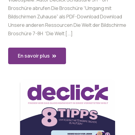
Broschüre abrufen Die Broschüre “Umgang mit
Bildschirmen Zuhause” als PDF-Download Download
Unsere anderen Ressourcen Die Welt der Bildschirme
Broschüre 7-8H “Die Welt [...]
En savoir plus