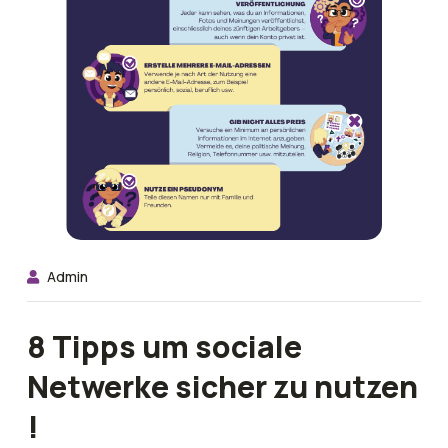
Admin
8 Tipps um sociale
Netwerke sicher zu nutzen
!