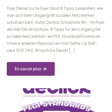
Flyer Dieser kurze Flyer fasst 8 Tipps zusammen, wie
man sich beim Umgang mit sozialen Netzwerken
schützen kann. Autor Declick Schulstufe 9H – 11H Flyer
abrufen Die Broschüre “8 Tipps für den Umgang mit
sozialen Netzwerken” als PDF-Download Download
Unsere anderen Ressourcen Vom Selfie zur Self-
care 9OS (9H) -Broschüre Dieser [...]
En savoir plus