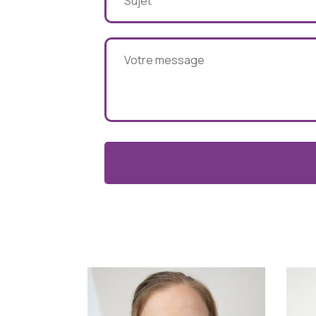
Alternative: