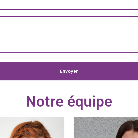
Notre équipe