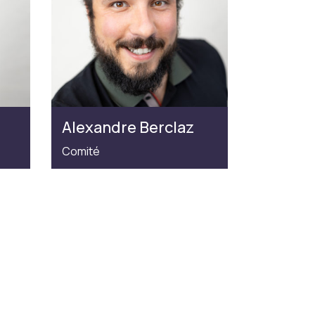
Alexandre Berclaz
Comité