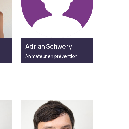
Adrian Schwery
Animateur en prévention