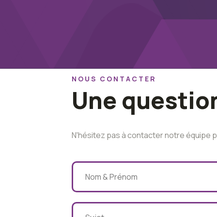
NOUS CONTACTER
Une questio
N'hésitez pas à contacter notre équipe p