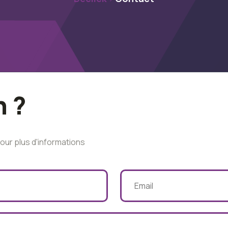
n ?
our plus d'informations