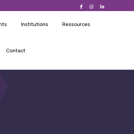
nts
Institutions
Ressources
Contact