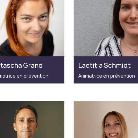
tascha Grand
Laetitia Schmidt
matrice en prévention
Animatrice en prévention