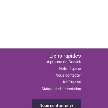
Liens rapides
A propos de Declick
Notre équipe
Nous contacter
Kit Presse
Statuts de l'association
Nous contacter