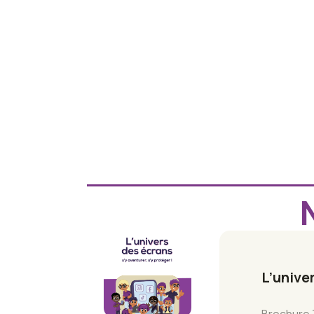
L’unive