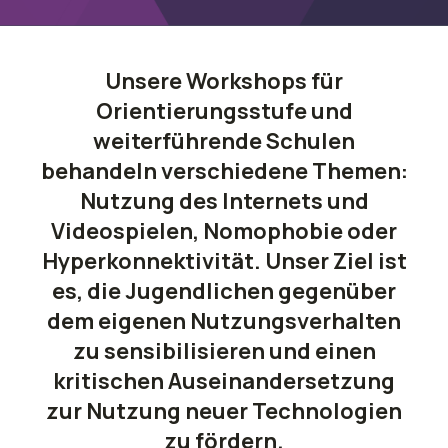
Unsere Workshops für
Orientierungsstufe und
weiterführende Schulen
behandeln verschiedene Themen:
Nutzung des Internets und
Videospielen, Nomophobie oder
Hyperkonnektivität. Unser Ziel ist
es, die Jugendlichen gegenüber
dem eigenen Nutzungsverhalten
zu sensibilisieren und einen
kritischen Auseinandersetzung
zur Nutzung neuer Technologien
zu fördern.