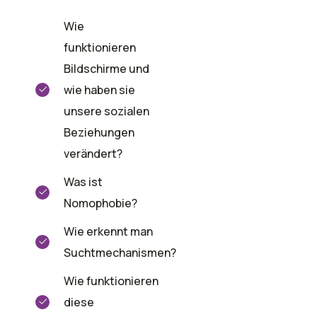
Wie
funktionieren
Bildschirme und
wie haben sie
unsere sozialen
Beziehungen
verändert?
Was ist
Nomophobie?
Wie erkennt man
Suchtmechanismen?
Wie funktionieren
diese