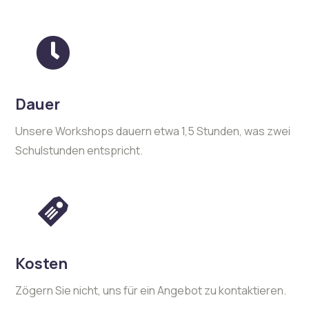
Dauer
Unsere Workshops dauern etwa 1,5 Stunden, was zwei
Schulstunden entspricht.
Kosten
Zögern Sie nicht, uns für ein Angebot zu kontaktieren.