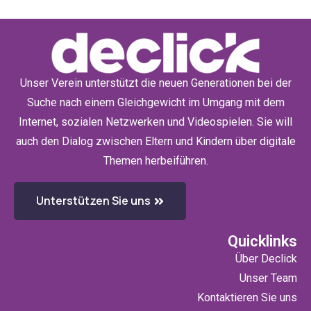
Unser Verein unterstützt die neuen Generationen bei der
Suche nach einem Gleichgewicht im Umgang mit dem
Internet, sozialen Netzwerken und Videospielen. Sie will
auch den Dialog zwischen Eltern und Kindern über digitale
Themen herbeiführen.
Unterstützen Sie uns
Quicklinks
Über Declick
Unser Team
Kontaktieren Sie uns