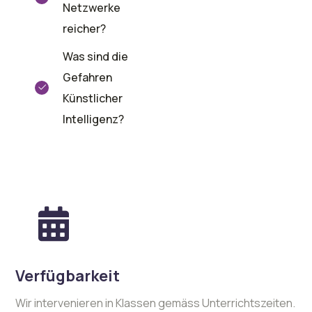
Netzwerke
reicher?
Was sind die
Gefahren
Künstlicher
Intelligenz?
Verfügbarkeit
Wir intervenieren in Klassen gemäss Unterrichtszeiten.