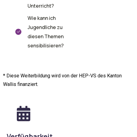
Unterricht?
Wie kann ich
Jugendliche zu
diesen Themen
sensibilisieren?
* Diese Weiterbildung wird von der HEP-VS des Kanton
Wallis finanziert.
Verfügbarkeit