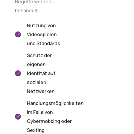
Begriffe werden
behandelt:
Nutzung von
Videospielen
und Standards
Schutz der
eigenen
Identität auf
sozialen
Netzwerken
Handlungsmöglichkeiten
im Falle von
Cybermobbing oder
Sexting