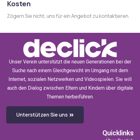
Kosten
Zögern Sie nicht, uns für ein Angebot zu kontaktieren.
Unser Verein unterstützt die neuen Generationen bei der
Suche nach einem Gleichgewicht im Umgang mit dem
Internet, sozialen Netzwerken und Videospielen. Sie will
auch den Dialog zwischen Eltern und Kindern über digitale
Themen herbeiführen.
Unterstützen Sie uns
Quicklinks