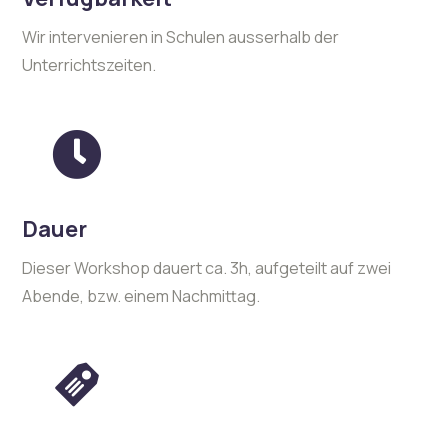
Wir intervenieren in Schulen ausserhalb der
Unterrichtszeiten.
Dauer
Dieser Workshop dauert ca. 3h, aufgeteilt auf zwei
Abende, bzw. einem Nachmittag.