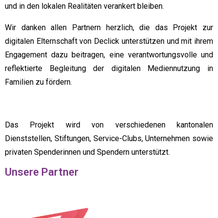
und in den lokalen Realitäten verankert bleiben.
Wir danken allen Partnern herzlich, die das Projekt zur
digitalen Elternschaft von Declick unterstützen und mit ihrem
Engagement dazu beitragen, eine verantwortungsvolle und
reflektierte Begleitung der digitalen Mediennutzung in
Familien zu fördern.
Das Projekt wird von verschiedenen kantonalen
Dienststellen, Stiftungen, Service-Clubs, Unternehmen sowie
privaten Spenderinnen und Spendern unterstützt.
Unsere Partner