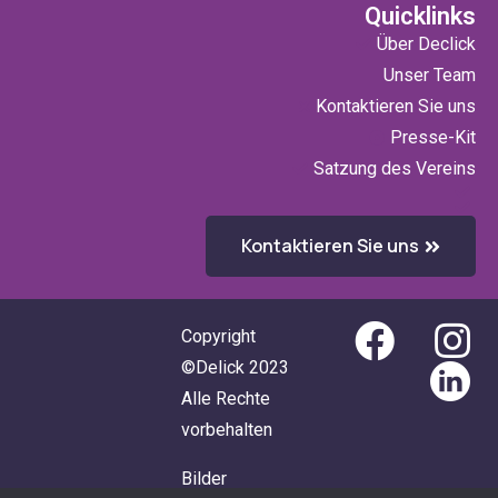
Quicklinks
Über Declick
Unser Team
Kontaktieren Sie uns
Presse-Kit
Satzung des Vereins
Kontaktieren Sie uns
Copyright
©Delick 2023
Alle Rechte
vorbehalten
Bilder