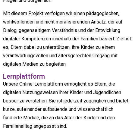
Fragen und Sorgen auf.
Mit diesem Projekt verfolgen wir einen pädagogischen,
wohlwollenden und nicht moralisierenden Ansatz, der auf
Dialog, gegenseitigem Verständnis und der Entwicklung
digitaler Kompetenzen innerhalb der Familien basiert. Ziel ist
es, Eltern dabei zu unterstützen, ihre Kinder zu einem
verantwortungsvollen und altersgerechten Umgang mit
digitalen Medien zu begleiten.
Lernplattform
Unsere Online-Lernplattform ermöglicht es Eltern, die
digitalen Nutzungsweisen ihrer Kinder und Jugendlichen
besser zu verstehen. Sie ist jederzeit zugänglich und bietet
kurze, aufeinander aufbauende und wissenschaftlich
fundierte Module, die an das Alter der Kinder und den
Familienalltag angepasst sind.