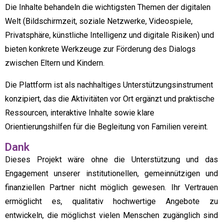
Die Inhalte behandeln die wichtigsten Themen der digitalen
Welt (Bildschirmzeit, soziale Netzwerke, Videospiele,
Privatsphäre, künstliche Intelligenz und digitale Risiken) und
bieten konkrete Werkzeuge zur Förderung des Dialogs
zwischen Eltern und Kindern.
Die Plattform ist als nachhaltiges Unterstützungsinstrument
konzipiert, das die Aktivitäten vor Ort ergänzt und praktische
Ressourcen, interaktive Inhalte sowie klare
Orientierungshilfen für die Begleitung von Familien vereint.
Dank
Dieses Projekt wäre ohne die Unterstützung und das
Engagement unserer institutionellen, gemeinnützigen und
finanziellen Partner nicht möglich gewesen. Ihr Vertrauen
ermöglicht es, qualitativ hochwertige Angebote zu
entwickeln, die möglichst vielen Menschen zugänglich sind