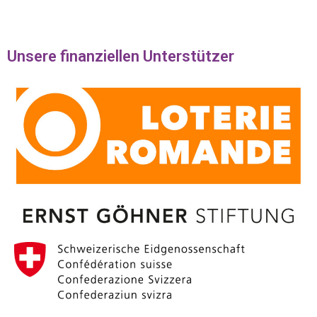
Unsere finanziellen Unterstützer