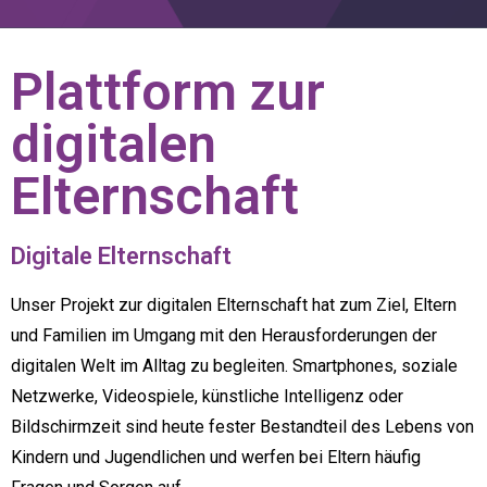
Plattform zur
digitalen
Elternschaft
Digitale Elternschaft
Unser Projekt zur digitalen Elternschaft hat zum Ziel, Eltern
und Familien im Umgang mit den Herausforderungen der
digitalen Welt im Alltag zu begleiten. Smartphones, soziale
Netzwerke, Videospiele, künstliche Intelligenz oder
Bildschirmzeit sind heute fester Bestandteil des Lebens von
Kindern und Jugendlichen und werfen bei Eltern häufig