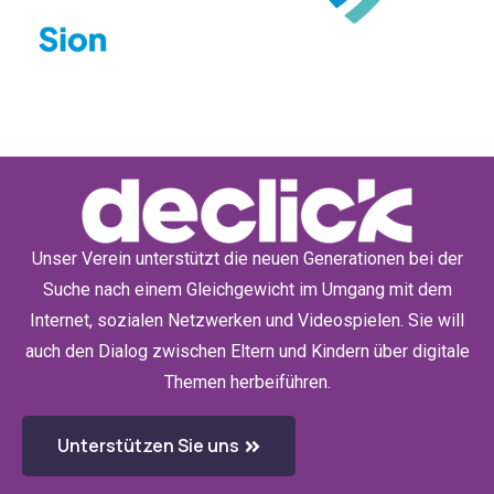
Unser Verein unterstützt die neuen Generationen bei der
Suche nach einem Gleichgewicht im Umgang mit dem
Internet, sozialen Netzwerken und Videospielen. Sie will
auch den Dialog zwischen Eltern und Kindern über digitale
Themen herbeiführen.
Unterstützen Sie uns