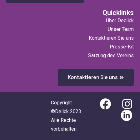
Quicklinks
Über Declick
Unser Team
Kontaktieren Sie uns
Presse-Kit
Satzung des Vereins
Kontaktieren Sie uns
Copyright
©Delick 2023
Alle Rechte
vorbehalten