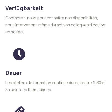
Verfügbarkeit
Contactez-nous pour connaître nos disponibilités,
nous intervenons même durant vos colloques d'équipe
en soirée.
Dauer
Les ateliers de formation continue durent entre 1h30 et
3h selon les thématiques.