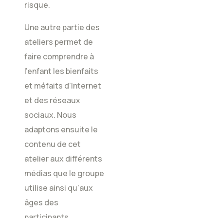
risque.
Une autre partie des
ateliers permet de
faire comprendre à
l’enfant les bienfaits
et méfaits d’Internet
et des réseaux
sociaux. Nous
adaptons ensuite le
contenu de cet
atelier aux différents
médias que le groupe
utilise ainsi qu’aux
âges des
participants.