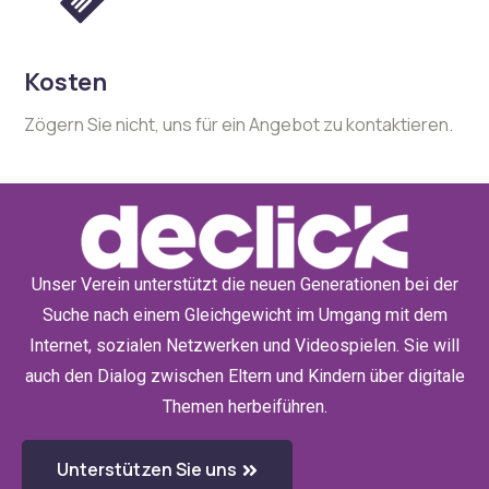
Kosten
Zögern Sie nicht, uns für ein Angebot zu kontaktieren.
Unser Verein unterstützt die neuen Generationen bei der
Suche nach einem Gleichgewicht im Umgang mit dem
Internet, sozialen Netzwerken und Videospielen. Sie will
auch den Dialog zwischen Eltern und Kindern über digitale
Themen herbeiführen.
Unterstützen Sie uns