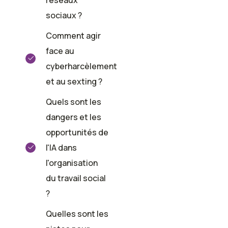
réseaux
sociaux ?
Comment agir
face au
cyberharcèlement
et au sexting ?
Quels sont les
dangers et les
opportunités de
l'IA dans
l'organisation
du travail social
?
Quelles sont les