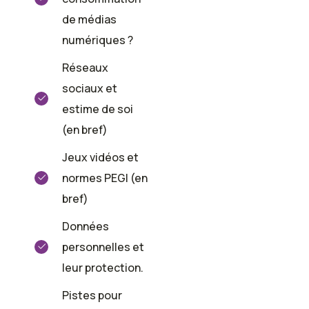
de médias
numériques ?
Réseaux
sociaux et
estime de soi
(en bref)
Jeux vidéos et
normes PEGI (en
bref)
Données
personnelles et
leur protection.
Pistes pour