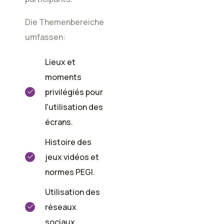
Die Themenbereiche
umfassen:
Lieux et
moments
privilégiés pour
l'utilisation des
écrans.
Histoire des
jeux vidéos et
normes PEGI.
Utilisation des
réseaux
sociaux.