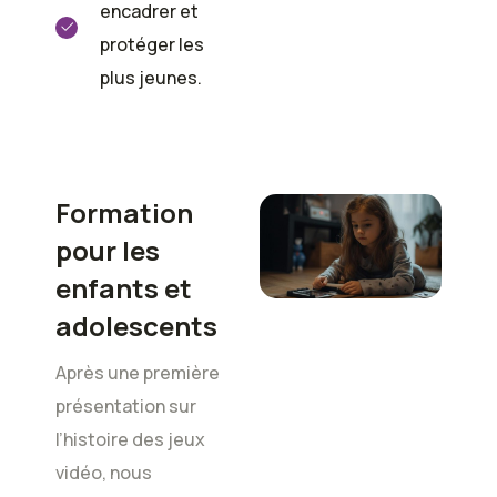
encadrer et
protéger les
plus jeunes.
Formation
pour les
enfants et
adolescents
Après une première
présentation sur
l’histoire des jeux
vidéo, nous