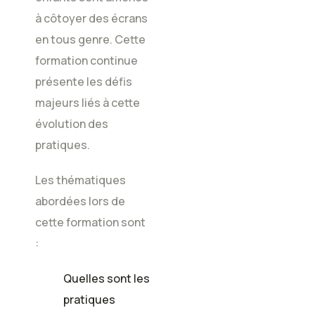
à côtoyer des écrans
en tous genre. Cette
formation continue
présente les défis
majeurs liés à cette
évolution des
pratiques.
Les thématiques
abordées lors de
cette formation sont
:
Quelles sont les
pratiques