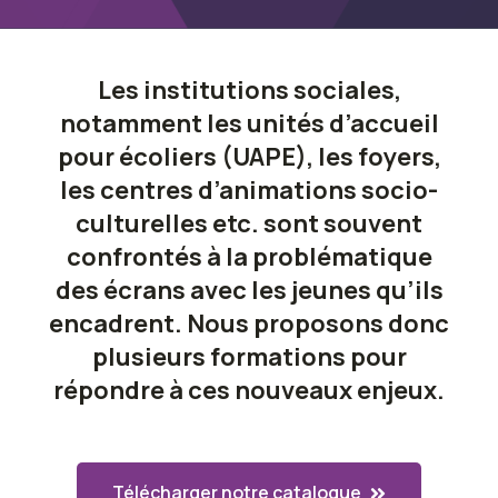
Les institutions sociales,
notamment les unités d’accueil
pour écoliers (UAPE), les foyers,
les centres d’animations socio-
culturelles etc. sont souvent
confrontés à la problématique
des écrans avec les jeunes qu’ils
encadrent. Nous proposons donc
plusieurs formations pour
répondre à ces nouveaux enjeux.
Télécharger notre catalogue