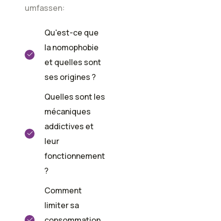
umfassen:
Qu'est-ce que
la nomophobie
et quelles sont
ses origines ?
Quelles sont les
mécaniques
addictives et
leur
fonctionnement
?
Comment
limiter sa
consommation