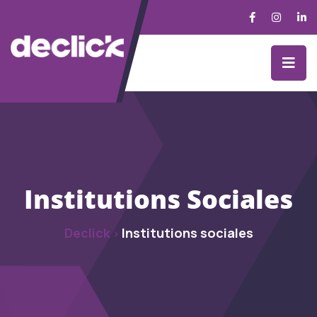
Institutions Sociales
Declick
Institutions sociales
>