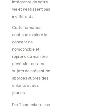
intégrante de notre
vie et ne laissent pas
indifférents.
Cette formation
continue explore le
concept de
nomophobie et
reprend de manière
générale tous les
sujets de prévention
abordés auprès des
enfants et des
jeunes.
Die Themenbereiche