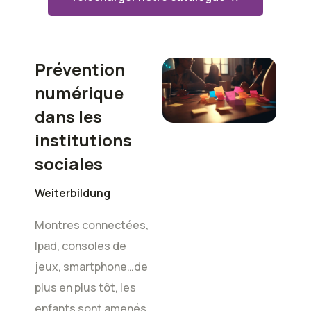
Prévention
numérique
dans les
institutions
sociales
Weiterbildung
Montres connectées,
Ipad, consoles de
jeux, smartphone…de
plus en plus tôt, les
enfants sont amenés