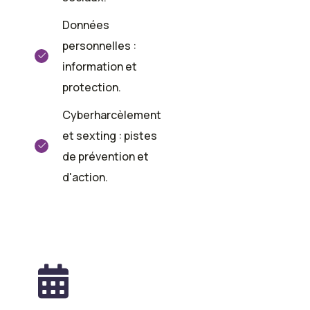
Données
personnelles :
information et
protection.
Cyberharcèlement
et sexting : pistes
de prévention et
d'action.