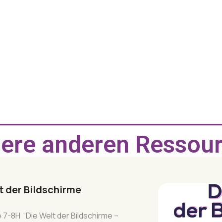
ere anderen Ressou
t der Bildschirme
7-8H “Die Welt der Bildschirme –