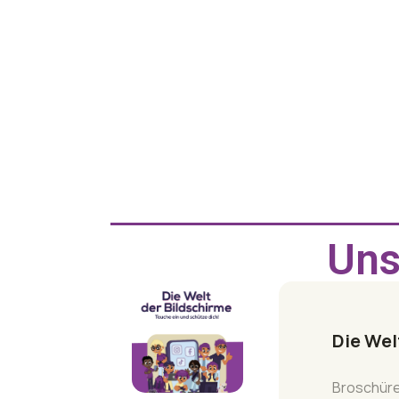
Uns
Die Wel
Broschüre 